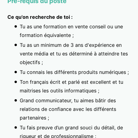
Pré-requis du poste
Ce qu'on recherche de toi :
Tu as une formation en vente conseil ou une
formation équivalente ;
Tu as un minimum de 3 ans d'expérience en
vente média et tu es déterminé à atteindre tes
objectifs ;
Tu connais les différents produits numériques ;
Ton français écrit et parlé est excellent et tu
maitrises les outils informatiques ;
Grand communicateur, tu aimes bâtir des
relations de confiance avec les différents
partenaires ;
Tu fais preuve d’un grand souci du détail, de
rigueur et de professionnalisme ;