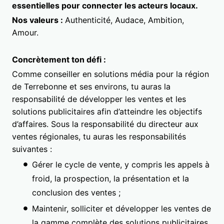
essentielles pour connecter les acteurs locaux.
Nos valeurs :
Authenticité, Audace, Ambition,
Amour.
Concrètement ton défi :
Comme conseiller en solutions média pour la région
de Terrebonne et ses environs, tu auras la
responsabilité de développer les ventes et les
solutions publicitaires afin d’atteindre les objectifs
d’affaires. Sous la responsabilité du directeur aux
ventes régionales, tu auras les responsabilités
suivantes :
Gérer le cycle de vente, y compris les appels à
froid, la prospection, la présentation et la
conclusion des ventes ;
Maintenir, solliciter et développer les ventes de
la gamme complète des solutions publicitaires