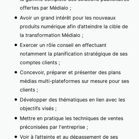
offertes par Médialo ;
Avoir un grand intérêt pour les nouveaux
produits numérique afin d’atteindre la cible de
la transformation Médialo ;
Exercer un rôle conseil en effectuant
notamment la planification stratégique de ses
comptes clients ;
Concevoir, préparer et présenter des plans
médias multi-plateformes sur mesure pour ses
clients ;
Développer des thématiques en lien avec les
objectifs visés ;
Mettre en pratique les techniques de ventes
préconisées par l'entreprise ;
Voir à l’atteinte et au dépassement de ses