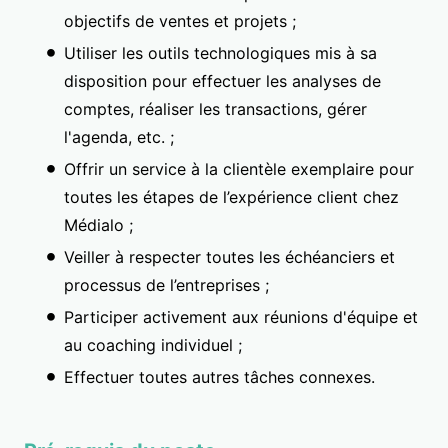
objectifs de ventes et projets ;
Utiliser les outils technologiques mis à sa
disposition pour effectuer les analyses de
comptes, réaliser les transactions, gérer
l'agenda, etc. ;
Offrir un service à la clientèle exemplaire pour
toutes les étapes de l’expérience client chez
Médialo ;
Veiller à respecter toutes les échéanciers et
processus de l’entreprises ;
Participer activement aux réunions d'équipe et
au coaching individuel ;
Effectuer toutes autres tâches connexes.