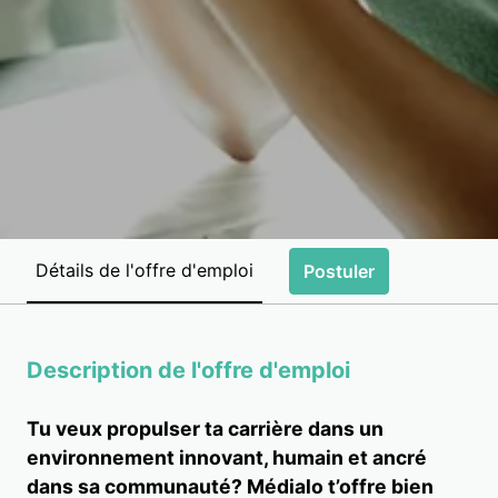
Détails de l'offre d'emploi
Postuler
Description de l'offre d'emploi
Tu veux propulser ta carrière dans un
environnement innovant, humain et ancré
dans sa communauté? Médialo t’offre bien