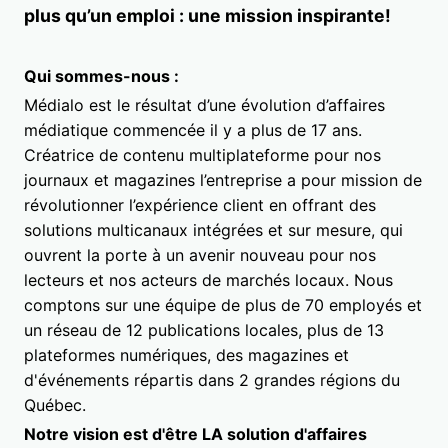
plus qu’un emploi : une mission inspirante!
Qui sommes-nous :
Médialo est le résultat d’une évolution d’affaires
médiatique commencée il y a plus de 17 ans.
Créatrice de contenu multiplateforme pour nos
journaux et magazines l’entreprise a pour mission de
révolutionner l’expérience client en offrant des
solutions multicanaux intégrées et sur mesure, qui
ouvrent la porte à un avenir nouveau pour nos
lecteurs et nos acteurs de marchés locaux. Nous
comptons sur une équipe de plus de 70 employés et
un réseau de 12 publications locales, plus de 13
plateformes numériques, des magazines et
d'événements répartis dans 2 grandes régions du
Québec.
Notre vision est d'être LA solution d'affaires