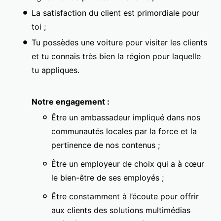
La satisfaction du client est primordiale pour
toi ;
Tu possèdes une voiture pour visiter les clients
et tu connais très bien la région pour laquelle
tu appliques.
Notre engagement :
Être un ambassadeur impliqué dans nos
communautés locales par la force et la
pertinence de nos contenus ;
Être un employeur de choix qui a à cœur
le bien-être de ses employés ;
Être constamment à l’écoute pour offrir
aux clients des solutions multimédias